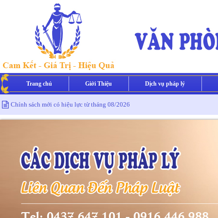
Trang chủ
Giới Thiệu
Dịch vụ pháp lý
Chính sách mới có hiệu lực từ tháng 08/2026
Chính sách mới có hiệu lực từ tháng 07/2026
Chính sách mới có hiệu lực từ tháng 06/2026
Chính sách mới có hiệu lực từ tháng 05/2026
Chính sách mới có hiệu lực từ tháng 02/2026
Chính sách mới có hiệu lực từ tháng 01/2026
Chính sách mới có hiệu lực từ tháng 08/2026