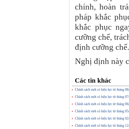
chính, hoàn tr
pháp khắc phụ
khắc phục nga
cưỡng chế, trác
định cưỡng chế
Nghị định này c
Các tin khác
Chính sách mới có hiệu lực từ tháng 0
Chính sách mới có hiệu lực từ tháng 0
Chính sách mới có hiệu lực từ tháng 0
Chính sách mới có hiệu lực từ tháng 0
Chính sách mới có hiệu lực từ tháng 0
Chính sách mới có hiệu lực từ tháng 1