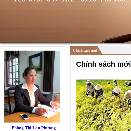
Chính sách mới
Chính sách mới 
Phùng Thị Lan Phương