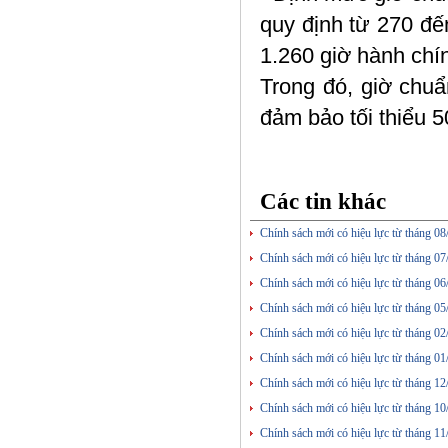
quy định từ 270 đ
1.260 giờ hành chín
Trong đó, giờ chuẩn
đảm bảo tối thiểu 
Các tin khác
Chính sách mới có hiệu lực từ tháng 0
Chính sách mới có hiệu lực từ tháng 0
Chính sách mới có hiệu lực từ tháng 0
Chính sách mới có hiệu lực từ tháng 0
Chính sách mới có hiệu lực từ tháng 0
Chính sách mới có hiệu lực từ tháng 0
Chính sách mới có hiệu lực từ tháng 1
Chính sách mới có hiệu lực từ tháng 1
Chính sách mới có hiệu lực từ tháng 1