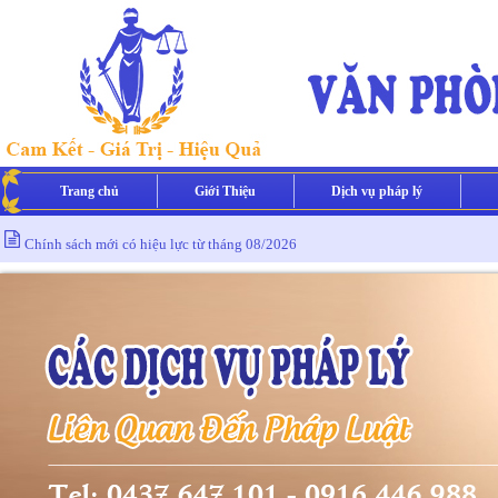
Trang chủ
Giới Thiệu
Dịch vụ pháp lý
Chính sách mới có hiệu lực từ tháng 08/2026
Chính sách mới có hiệu lực từ tháng 07/2026
Chính sách mới có hiệu lực từ tháng 06/2026
Chính sách mới có hiệu lực từ tháng 05/2026
Chính sách mới có hiệu lực từ tháng 02/2026
Chính sách mới có hiệu lực từ tháng 01/2026
Chính sách mới có hiệu lực từ tháng 08/2026