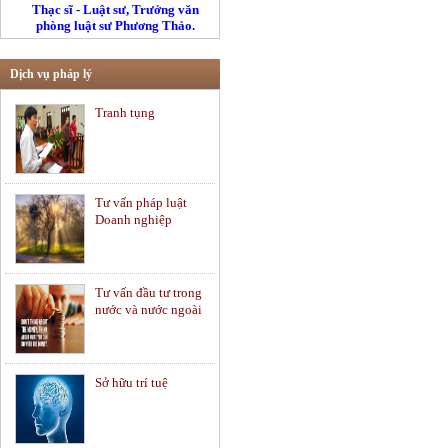
Thạc sĩ - Luật sư, Trưởng văn
phòng luật sư Phương Thảo.
Dịch vụ pháp lý
Tranh tụng
Tư vấn pháp luật
Doanh nghiệp
Tư vấn đầu tư trong
nước và nước ngoài
Sở hữu trí tuệ